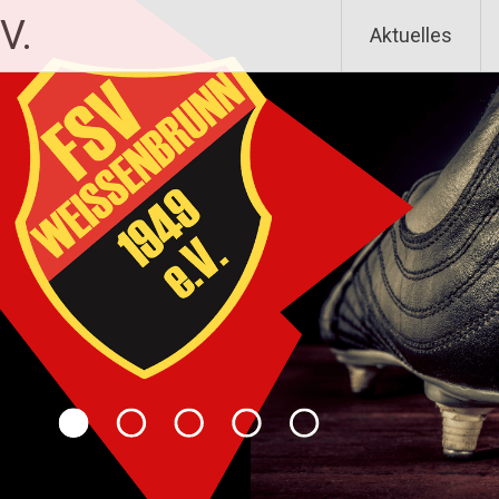
V.
Aktuelles