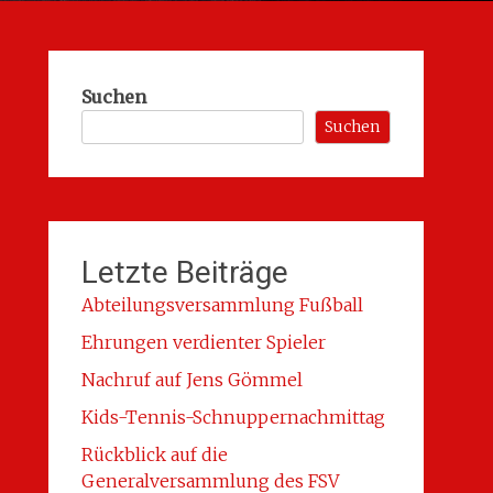
Suchen
Suchen
Letzte Beiträge
Abteilungsversammlung Fußball
Ehrungen verdienter Spieler
Nachruf auf Jens Gömmel
Kids-Tennis-Schnuppernachmittag
Rückblick auf die
Generalversammlung des FSV