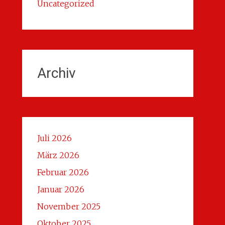
Uncategorized
Archiv
Juli 2026
März 2026
Februar 2026
Januar 2026
November 2025
Oktober 2025