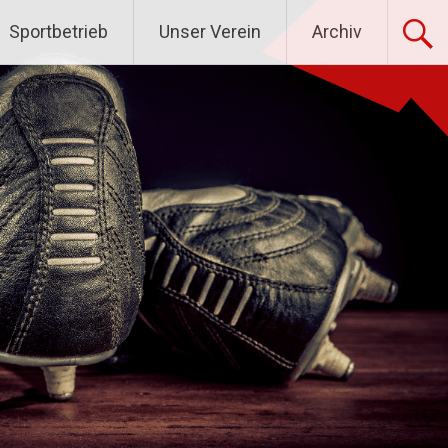
Sportbetrieb
Unser Verein
Archiv