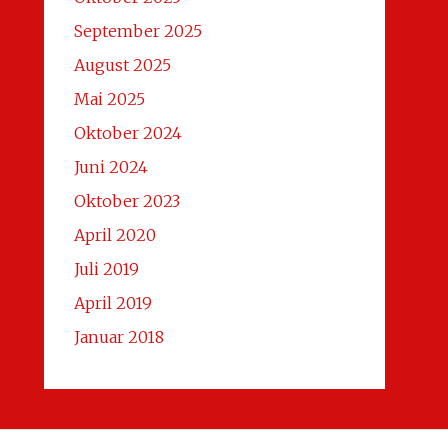
September 2025
August 2025
Mai 2025
Oktober 2024
Juni 2024
Oktober 2023
April 2020
Juli 2019
April 2019
Januar 2018