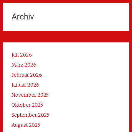
Archiv
Juli 2026
März 2026
Februar 2026
Januar 2026
November 2025
Oktober 2025
September 2025
August 2025