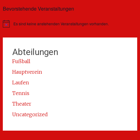
Bevorstehende Veranstaltungen
Es sind keine anstehenden Veranstaltungen vorhanden.
Hinweis
Abteilungen
Fußball
Hauptverein
Laufen
Tennis
Theater
Uncategorized