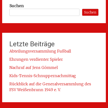
Suchen
Suchen
Letzte Beiträge
Abteilungsversammlung Fußball
Ehrungen verdienter Spieler
Nachruf auf Jens Gömmel
Kids-Tennis-Schnuppernachmittag
Rückblick auf die Generalversammlung des
FSV Weißenbrunn 1949 e. V.