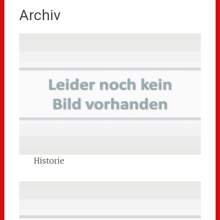
Archiv
Historie