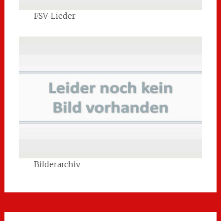
FSV-Lieder
Bilderarchiv