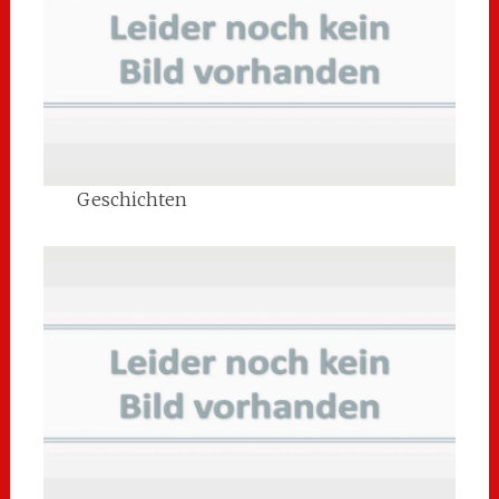
Geschichten