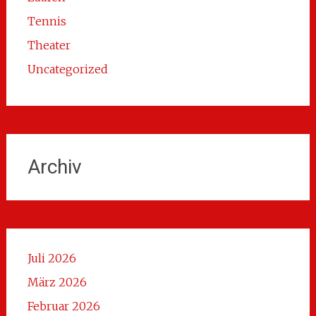
Tennis
Theater
Uncategorized
Archiv
Juli 2026
März 2026
Februar 2026