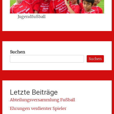
Jugendfußball
Suchen
Suchen
Letzte Beiträge
Abteilungsversammlung Fußball
Ehrungen verdienter Spieler