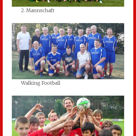
2. Mannschaft
Walking Football