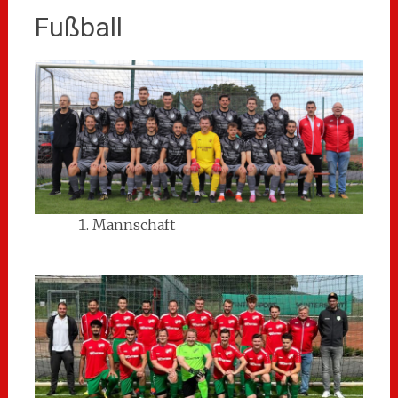
Fußball
Mannschaft