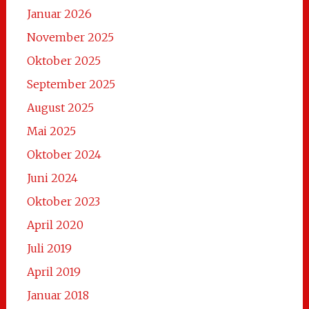
Januar 2026
November 2025
Oktober 2025
September 2025
August 2025
Mai 2025
Oktober 2024
Juni 2024
Oktober 2023
April 2020
Juli 2019
April 2019
Januar 2018