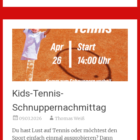
Kids-Tennis-
Schnuppernachmittag
09.03.2026
Thomas Weiß
Du hast Lust auf Tennis oder möchtest den
Sport einfach einmal ausprobieren? Dann