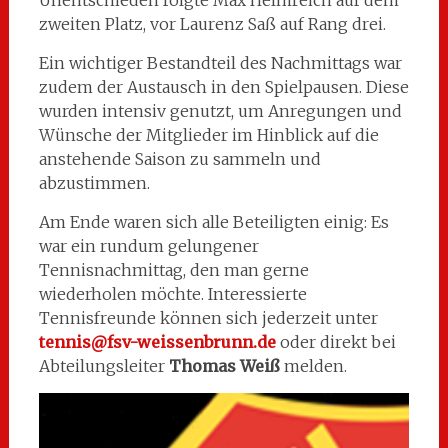
zweiten Platz, vor Laurenz Saß auf Rang drei.
Ein wichtiger Bestandteil des Nachmittags war
zudem der Austausch in den Spielpausen. Diese
wurden intensiv genutzt, um Anregungen und
Wünsche der Mitglieder im Hinblick auf die
anstehende Saison zu sammeln und
abzustimmen.
Am Ende waren sich alle Beteiligten einig: Es
war ein rundum gelungener
Tennisnachmittag, den man gerne
wiederholen möchte. Interessierte
Tennisfreunde können sich jederzeit unter
tennis@fsv-weissenbrunn.de
oder direkt bei
Abteilungsleiter
Thomas Weiß
melden.