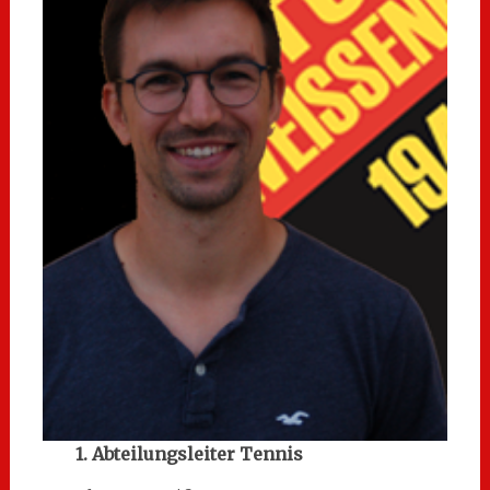
1. Abteilungsleiter Tennis