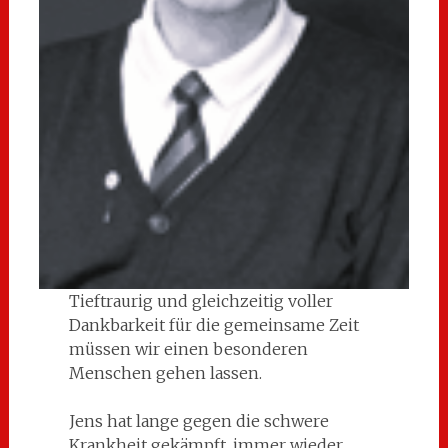
Tieftraurig und gleichzeitig voller
Dankbarkeit für die gemeinsame Zeit
müssen wir einen besonderen
Menschen gehen lassen.
Jens hat lange gegen die schwere
Krankheit gekämpft, immer wieder