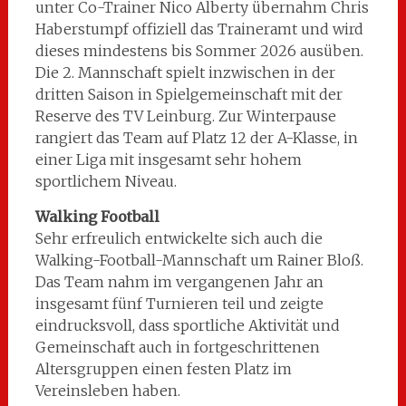
unter Co-Trainer Nico Alberty übernahm Chris
Haberstumpf offiziell das Traineramt und wird
dieses mindestens bis Sommer 2026 ausüben.
Die 2. Mannschaft spielt inzwischen in der
dritten Saison in Spielgemeinschaft mit der
Reserve des TV Leinburg. Zur Winterpause
rangiert das Team auf Platz 12 der A-Klasse, in
einer Liga mit insgesamt sehr hohem
sportlichem Niveau.
Walking Football
Sehr erfreulich entwickelte sich auch die
Walking-Football-Mannschaft um Rainer Bloß.
Das Team nahm im vergangenen Jahr an
insgesamt fünf Turnieren teil und zeigte
eindrucksvoll, dass sportliche Aktivität und
Gemeinschaft auch in fortgeschrittenen
Altersgruppen einen festen Platz im
Vereinsleben haben.