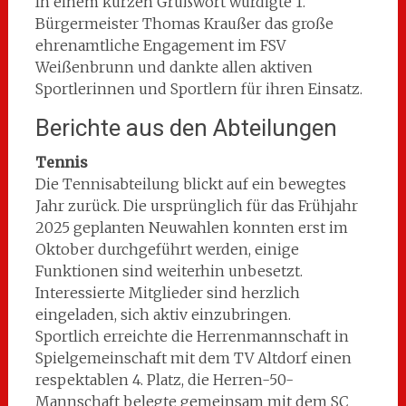
In einem kurzen Grußwort würdigte 1.
Bürgermeister Thomas Kraußer das große
ehrenamtliche Engagement im FSV
Weißenbrunn und dankte allen aktiven
Sportlerinnen und Sportlern für ihren Einsatz.
Berichte aus den Abteilungen
Tennis
Die Tennisabteilung blickt auf ein bewegtes
Jahr zurück. Die ursprünglich für das Frühjahr
2025 geplanten Neuwahlen konnten erst im
Oktober durchgeführt werden, einige
Funktionen sind weiterhin unbesetzt.
Interessierte Mitglieder sind herzlich
eingeladen, sich aktiv einzubringen.
Sportlich erreichte die Herrenmannschaft in
Spielgemeinschaft mit dem TV Altdorf einen
respektablen 4. Platz, die Herren-50-
Mannschaft belegte gemeinsam mit dem SC