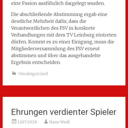
eine Fusion ausführlich dargelegt wurden.
Die abschließende Abstimmung ergab eine
deutliche Mehrheit dafür, dass die
Verantwortlichen des FSV in konkrete
Verhandlungen mit dem TV Leinburg eintreten
dürfen. Kommt es zu einer Einigung, muss die
Mitgliederversammlung des FSV erneut
abstimmen und über das ausgehandelte
Ergebnis entscheiden.
Uncategorized
Ehrungen verdienter Spieler
13.07.2026
Hans Weiß