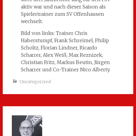
aktiv war und nach dieser Saison als
Spielertrainer zum SV Offenhausen
wechselt.
Bild von links: Trainer Chris
Haberstumpf, Frank Schreimel, Philip
Scholtz, Florian Lindner, Ricardo
Scharrer, Alex Weiß, Max Reznizek,
Christian Fritz, Markus Beutin, Jürgen
Scharrer und Co-Trainer Nico Alberty.
Uncategorized