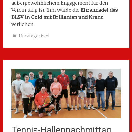
außergewöhnlichem Engagement für den
Verein tätig ist. Ihm wurde die
Ehrennadel des
BLSV in Gold mit Brillanten und Kranz
verliehen.
Uncategorized
Tennis-Hallennachmittag