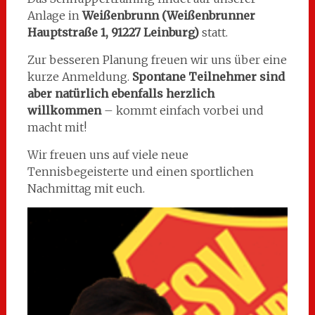
Anlage in
Weißenbrunn (Weißenbrunner
Hauptstraße 1, 91227 Leinburg)
statt.
Zur besseren Planung freuen wir uns über eine
kurze Anmeldung.
Spontane Teilnehmer sind
aber natürlich ebenfalls herzlich
willkommen
– kommt einfach vorbei und
macht mit!
Wir freuen uns auf viele neue
Tennisbegeisterte und einen sportlichen
Nachmittag mit euch.