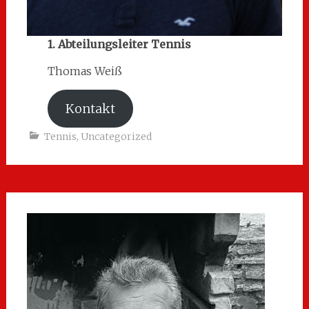
1. Abteilungsleiter Tennis
Thomas Weiß
Kontakt
Tennis
,
Uncategorized