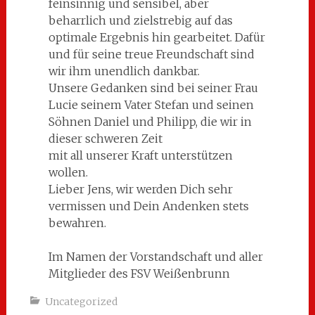
feinsinnig und sensibel, aber
beharrlich und zielstrebig auf das
optimale Ergebnis hin gearbeitet. Dafür
und für seine treue Freundschaft sind
wir ihm unendlich dankbar.
Unsere Gedanken sind bei seiner Frau
Lucie seinem Vater Stefan und seinen
Söhnen Daniel und Philipp, die wir in
dieser schweren Zeit
mit all unserer Kraft unterstützen
wollen.
Lieber Jens, wir werden Dich sehr
vermissen und Dein Andenken stets
bewahren.
Im Namen der Vorstandschaft und aller
Mitglieder des FSV Weißenbrunn
Uncategorized