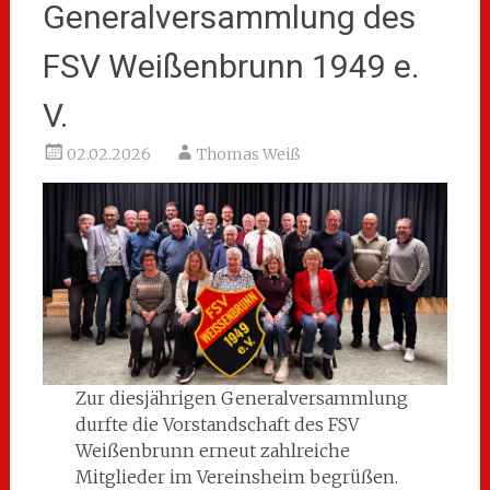
Generalversammlung des
FSV Weißenbrunn 1949 e.
V.
02.02.2026
Thomas Weiß
Zur diesjährigen Generalversammlung
durfte die Vorstandschaft des FSV
Weißenbrunn erneut zahlreiche
Mitglieder im Vereinsheim begrüßen.