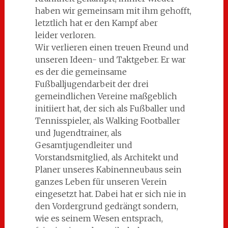
haben wir gemeinsam mit ihm gehofft,
letztlich hat er den Kampf aber
leider verloren.
Wir verlieren einen treuen Freund und
unseren Ideen- und Taktgeber. Er war
es der die gemeinsame
Fußballjugendarbeit der drei
gemeindlichen Vereine maßgeblich
initiiert hat, der sich als Fußballer und
Tennisspieler, als Walking Footballer
und Jugendtrainer, als
Gesamtjugendleiter und
Vorstandsmitglied, als Architekt und
Planer unseres Kabinenneubaus sein
ganzes Leben für unseren Verein
eingesetzt hat. Dabei hat er sich nie in
den Vordergrund gedrängt sondern,
wie es seinem Wesen entsprach,