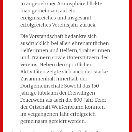
In angenehmer Atmosphäre blickte
man gemeinsam auf ein
ereignisreiches und insgesamt
erfolgreiches Vereinsjahr zurück.
Die Vorstandschaft bedankte sich
ausdrücklich bei allen ehrenamtlichen
Helferinnen und Helfern, Trainerinnen
und Trainern sowie Unterstützern des
Vereins. Neben den sportlichen
Aktivitäten zeigte sich auch der starke
Zusammenhalt innerhalb der
Dorfgemeinschaft: Sowohl das 150-
jährige Jubiläum der Freiwilligen
Feuerwehr als auch die 800-Jahr-Feier
der Ortschaft Weißenbrunn konnten
im vergangenen Jahr erfolgreich
gemeinsam gefeiert werden.