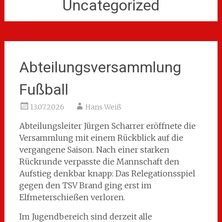
Uncategorized
Abteilungsversammlung
Fußball
13.07.2026
Hans Weiß
Abteilungsleiter Jürgen Scharrer eröffnete die
Versammlung mit einem Rückblick auf die
vergangene Saison. Nach einer starken
Rückrunde verpasste die Mannschaft den
Aufstieg denkbar knapp: Das Relegationsspiel
gegen den TSV Brand ging erst im
Elfmeterschießen verloren.
Im Jugendbereich sind derzeit alle