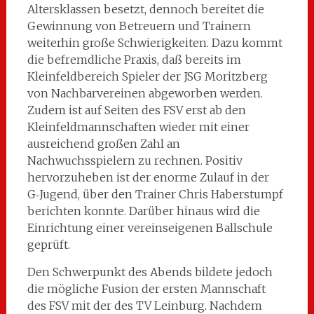
Altersklassen besetzt, dennoch bereitet die
Gewinnung von Betreuern und Trainern
weiterhin große Schwierigkeiten. Dazu kommt
die befremdliche Praxis, daß bereits im
Kleinfeldbereich Spieler der JSG Moritzberg
von Nachbarvereinen abgeworben werden.
Zudem ist auf Seiten des FSV erst ab den
Kleinfeldmannschaften wieder mit einer
ausreichend großen Zahl an
Nachwuchsspielern zu rechnen. Positiv
hervorzuheben ist der enorme Zulauf in der
G‑Jugend, über den Trainer Chris Haberstumpf
berichten konnte. Darüber hinaus wird die
Einrichtung einer vereinseigenen Ballschule
geprüft.
Den Schwerpunkt des Abends bildete jedoch
die mögliche Fusion der ersten Mannschaft
des FSV mit der des TV Leinburg. Nachdem