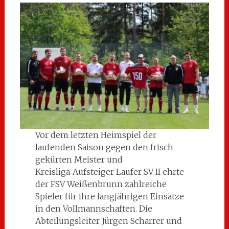
Vor dem letzten Heimspiel der
laufenden Saison gegen den frisch
gekürten Meister und
Kreisliga‑Aufsteiger Laufer SV II ehrte
der FSV Weißenbrunn zahlreiche
Spieler für ihre langjährigen Einsätze
in den Vollmannschaften. Die
Abteilungsleiter Jürgen Scharrer und