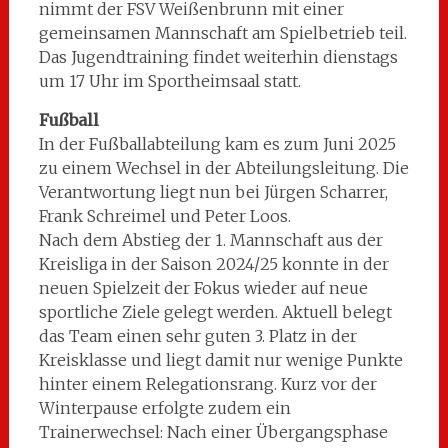
nimmt der FSV Weißenbrunn mit einer
gemeinsamen Mannschaft am Spielbetrieb teil.
Das Jugendtraining findet weiterhin dienstags
um 17 Uhr im Sportheimsaal statt.
Fußball
In der Fußballabteilung kam es zum Juni 2025
zu einem Wechsel in der Abteilungsleitung. Die
Verantwortung liegt nun bei Jürgen Scharrer,
Frank Schreimel und Peter Loos.
Nach dem Abstieg der 1. Mannschaft aus der
Kreisliga in der Saison 2024/25 konnte in der
neuen Spielzeit der Fokus wieder auf neue
sportliche Ziele gelegt werden. Aktuell belegt
das Team einen sehr guten 3. Platz in der
Kreisklasse und liegt damit nur wenige Punkte
hinter einem Relegationsrang. Kurz vor der
Winterpause erfolgte zudem ein
Trainerwechsel: Nach einer Übergangsphase