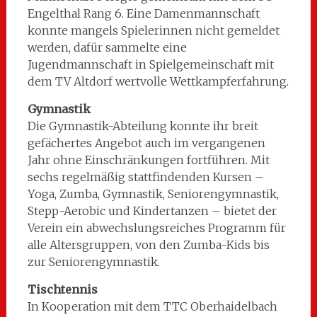
Engelthal Rang 6. Eine Damenmannschaft
konnte mangels Spielerinnen nicht gemeldet
werden, dafür sammelte eine
Jugendmannschaft in Spielgemeinschaft mit
dem TV Altdorf wertvolle Wettkampferfahrung.
Gymnastik
Die Gymnastik-Abteilung konnte ihr breit
gefächertes Angebot auch im vergangenen
Jahr ohne Einschränkungen fortführen. Mit
sechs regelmäßig stattfindenden Kursen –
Yoga, Zumba, Gymnastik, Seniorengymnastik,
Stepp-Aerobic und Kindertanzen – bietet der
Verein ein abwechslungsreiches Programm für
alle Altersgruppen, von den Zumba-Kids bis
zur Seniorengymnastik.
Tischtennis
In Kooperation mit dem TTC Oberhaidelbach