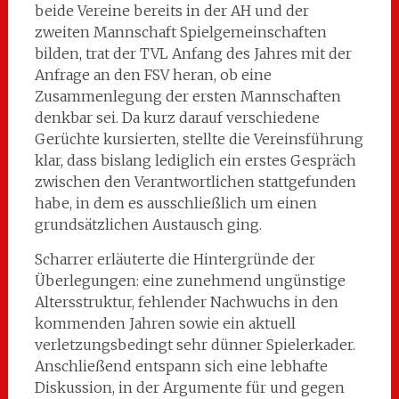
beide Vereine bereits in der AH und der
zweiten Mannschaft Spielgemeinschaften
bilden, trat der TVL Anfang des Jahres mit der
Anfrage an den FSV heran, ob eine
Zusammenlegung der ersten Mannschaften
denkbar sei. Da kurz darauf verschiedene
Gerüchte kursierten, stellte die Vereinsführung
klar, dass bislang lediglich ein erstes Gespräch
zwischen den Verantwortlichen stattgefunden
habe, in dem es ausschließlich um einen
grundsätzlichen Austausch ging.
Scharrer erläuterte die Hintergründe der
Überlegungen: eine zunehmend ungünstige
Altersstruktur, fehlender Nachwuchs in den
kommenden Jahren sowie ein aktuell
verletzungsbedingt sehr dünner Spielerkader.
Anschließend entspann sich eine lebhafte
Diskussion, in der Argumente für und gegen