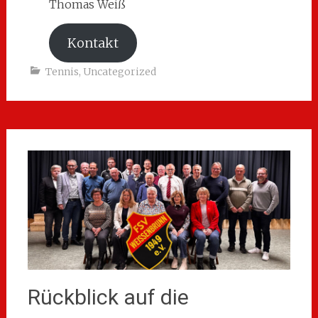
Thomas Weiß
Kontakt
Tennis
,
Uncategorized
Rückblick auf die