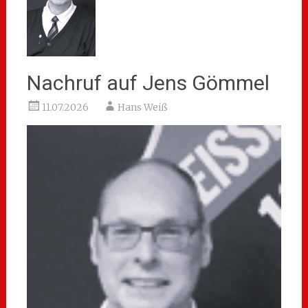
Nachruf auf Jens Gömmel
11.07.2026
Hans Weiß