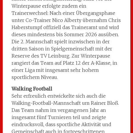
Winterpause erfolgte zudem ein
Trainerwechsel: Nach einer Übergangsphase
unter Co-Trainer Nico Alberty übernahm Chris
Haberstumpf offiziell das Traineramt und wird
dieses mindestens bis Sommer 2026 ausüben.
Die 2. Mannschaft spielt inzwischen in der
dritten Saison in Spielgemeinschaft mit der
Reserve des TV Leinburg. Zur Winterpause
rangiert das Team auf Platz 12 der A-Klasse, in
einer Liga mit insgesamt sehr hohem
sportlichem Niveau.
Walking Football
Sehr erfreulich entwickelte sich auch die
Walking-Football-Mannschaft um Rainer Bloß.
Das Team nahm im vergangenen Jahr an
insgesamt fünf Turnieren teil und zeigte
eindrucksvoll, dass sportliche Aktivität und
Gemeinschaft auch in fortgeschrittenen