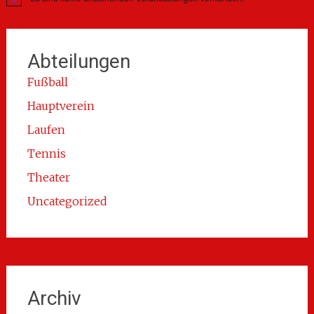
Hinweis
Abteilungen
Fußball
Hauptverein
Laufen
Tennis
Theater
Uncategorized
Archiv