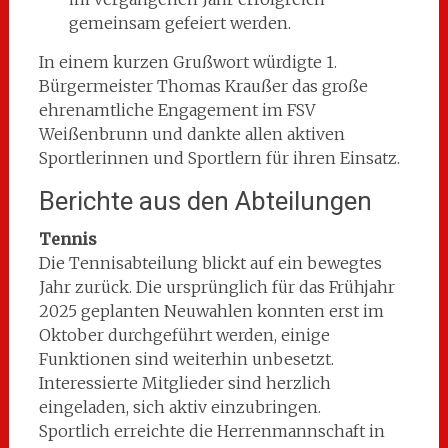
gemeinsam gefeiert werden.
In einem kurzen Grußwort würdigte 1.
Bürgermeister Thomas Kraußer das große
ehrenamtliche Engagement im FSV
Weißenbrunn und dankte allen aktiven
Sportlerinnen und Sportlern für ihren Einsatz.
Berichte aus den Abteilungen
Tennis
Die Tennisabteilung blickt auf ein bewegtes
Jahr zurück. Die ursprünglich für das Frühjahr
2025 geplanten Neuwahlen konnten erst im
Oktober durchgeführt werden, einige
Funktionen sind weiterhin unbesetzt.
Interessierte Mitglieder sind herzlich
eingeladen, sich aktiv einzubringen.
Sportlich erreichte die Herrenmannschaft in