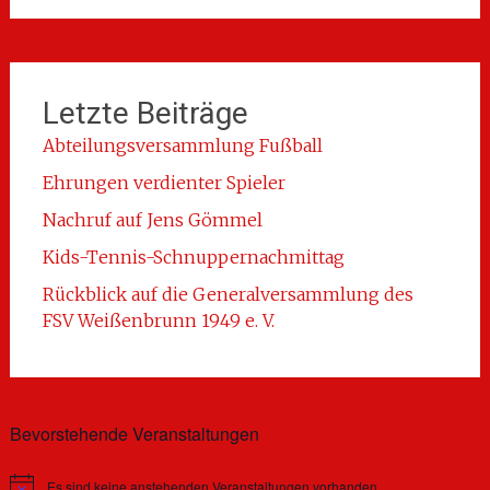
Letzte Beiträge
Abteilungsversammlung Fußball
Ehrungen verdienter Spieler
Nachruf auf Jens Gömmel
Kids-Tennis-Schnuppernachmittag
Rückblick auf die Generalversammlung des
FSV Weißenbrunn 1949 e. V.
Bevorstehende Veranstaltungen
Es sind keine anstehenden Veranstaltungen vorhanden.