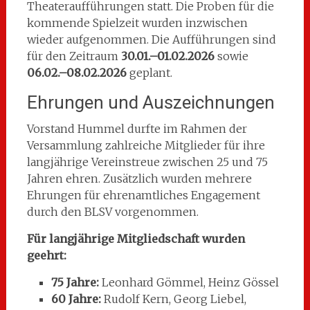
Theateraufführungen statt. Die Proben für die
kommende Spielzeit wurden inzwischen
wieder aufgenommen. Die Aufführungen sind
für den Zeitraum
30.01.–01.02.2026
sowie
06.02.–08.02.2026
geplant.
Ehrungen und Auszeichnungen
Vorstand Hummel durfte im Rahmen der
Versammlung zahlreiche Mitglieder für ihre
langjährige Vereinstreue zwischen 25 und 75
Jahren ehren. Zusätzlich wurden mehrere
Ehrungen für ehrenamtliches Engagement
durch den BLSV vorgenommen.
Für langjährige Mitgliedschaft wurden
geehrt:
75 Jahre:
Leonhard Gömmel, Heinz Gössel
60 Jahre:
Rudolf Kern, Georg Liebel,