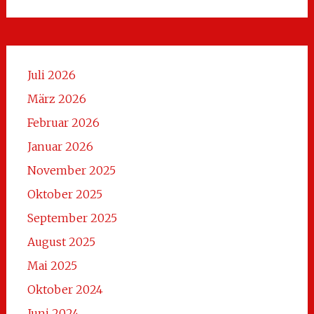
Juli 2026
März 2026
Februar 2026
Januar 2026
November 2025
Oktober 2025
September 2025
August 2025
Mai 2025
Oktober 2024
Juni 2024