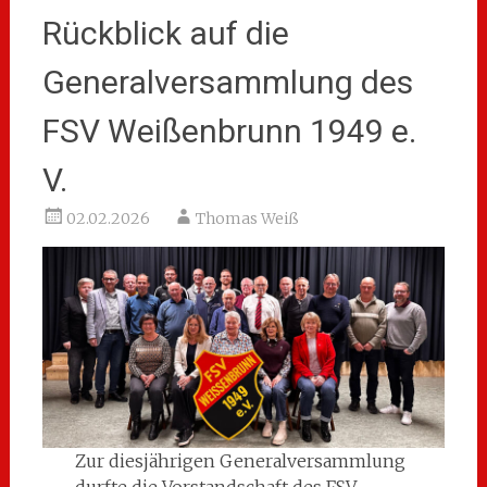
Rückblick auf die
Generalversammlung des
FSV Weißenbrunn 1949 e.
V.
02.02.2026
Thomas Weiß
Zur diesjährigen Generalversammlung