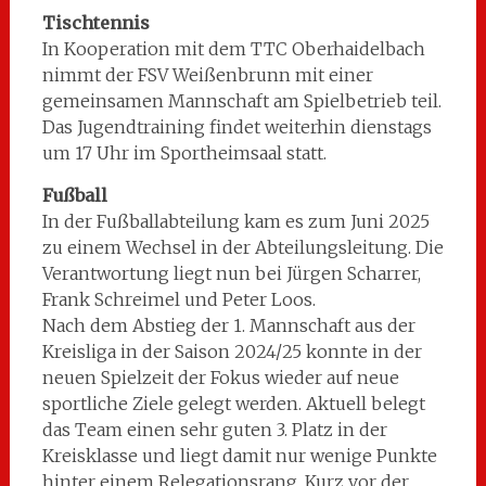
Tischtennis
In Kooperation mit dem TTC Oberhaidelbach
nimmt der FSV Weißenbrunn mit einer
gemeinsamen Mannschaft am Spielbetrieb teil.
Das Jugendtraining findet weiterhin dienstags
um 17 Uhr im Sportheimsaal statt.
Fußball
In der Fußballabteilung kam es zum Juni 2025
zu einem Wechsel in der Abteilungsleitung. Die
Verantwortung liegt nun bei Jürgen Scharrer,
Frank Schreimel und Peter Loos.
Nach dem Abstieg der 1. Mannschaft aus der
Kreisliga in der Saison 2024/25 konnte in der
neuen Spielzeit der Fokus wieder auf neue
sportliche Ziele gelegt werden. Aktuell belegt
das Team einen sehr guten 3. Platz in der
Kreisklasse und liegt damit nur wenige Punkte
hinter einem Relegationsrang. Kurz vor der