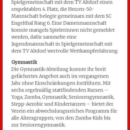
Spielgemeinschaft mit dem TV Altdorf einen
respektablen 4. Platz, die Herren-50-
Mannschaft belegte gemeinsam mit dem SC
Engelthal Rang 6. Eine Damenmannschaft
konnte mangels Spielerinnen nicht gemeldet
werden, dafür sammelte eine
Jugendmannschaft in Spielgemeinschaft mit
dem TV Altdorf wertvolle Wettkampferfahrung.
Gymnastik
Die Gymnastik-Abteilung konnte ihr breit
gefächertes Angebot auch im vergangenen
Jahr ohne Einschränkungen fortführen. Mit
sechs regelmäßig stattfindenden Kursen –
Yoga, Zumba, Gymnastik, Seniorengymnastik,
Stepp-Aerobic und Kindertanzen – bietet der
Verein ein abwechslungsreiches Programm für
alle Altersgruppen, von den Zumba-Kids bis
zur Seniorengymnastik.