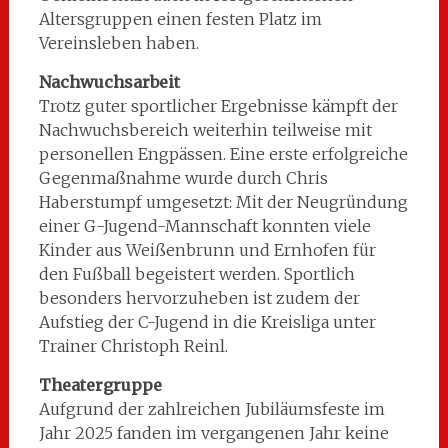
Altersgruppen einen festen Platz im
Vereinsleben haben.
Nachwuchsarbeit
Trotz guter sportlicher Ergebnisse kämpft der
Nachwuchsbereich weiterhin teilweise mit
personellen Engpässen. Eine erste erfolgreiche
Gegenmaßnahme wurde durch Chris
Haberstumpf umgesetzt: Mit der Neugründung
einer G-Jugend-Mannschaft konnten viele
Kinder aus Weißenbrunn und Ernhofen für
den Fußball begeistert werden. Sportlich
besonders hervorzuheben ist zudem der
Aufstieg der C-Jugend in die Kreisliga unter
Trainer Christoph Reinl.
Theatergruppe
Aufgrund der zahlreichen Jubiläumsfeste im
Jahr 2025 fanden im vergangenen Jahr keine