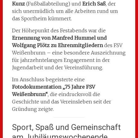
Kunz
(Fußballabteilung) und
Erich Saß
, der
sich unermüdlich um alle Arbeiten rund um
das Sportheim kümmert.
Der Höhepunkt des Festabends war die
Ernennung von Manfred Hummel und
Wolfgang Plötz zu Ehrenmitgliedern
des FSV
Weißenbrunn – eine besondere Auszeichnung
für jahrzehntelanges Engagement in der
Jugendarbeit und der Vereinsführung.
Im Anschluss begeisterte eine
Fotodokumentation „75 Jahre FSV
Weißenbrunn“
, die eindrucksvoll die
Geschichte und das Vereinsleben seit der
Gründung zeigte.
Sport, Spaß und Gemeinschaft
am Jubiläumswochenende