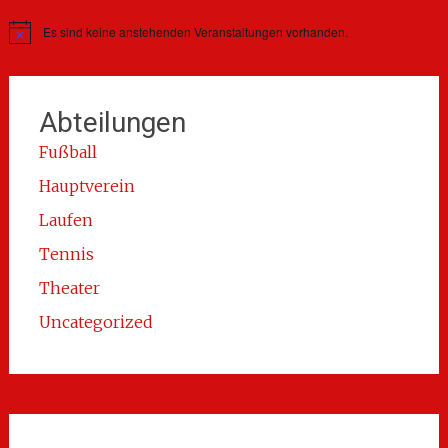
Es sind keine anstehenden Veranstaltungen vorhanden.
Hinweis
Abteilungen
Fußball
Hauptverein
Laufen
Tennis
Theater
Uncategorized