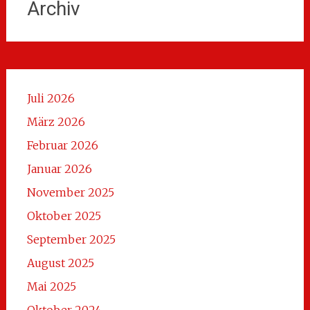
Archiv
Juli 2026
März 2026
Februar 2026
Januar 2026
November 2025
Oktober 2025
September 2025
August 2025
Mai 2025
Oktober 2024