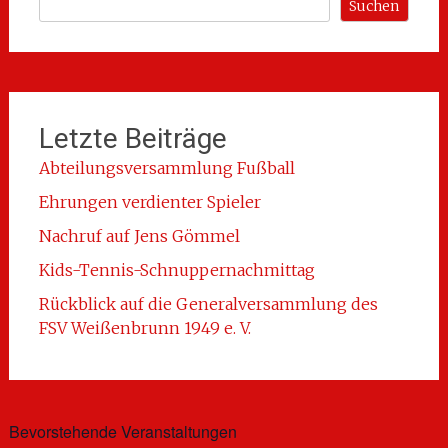
Suchen
Letzte Beiträge
Abteilungsversammlung Fußball
Ehrungen verdienter Spieler
Nachruf auf Jens Gömmel
Kids-Tennis-Schnuppernachmittag
Rückblick auf die Generalversammlung des
FSV Weißenbrunn 1949 e. V.
Bevorstehende Veranstaltungen