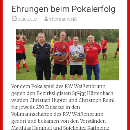
Ehrungen beim Pokalerfolg
03.10.2023
Thomas Weiß
Vor dem Pokalspiel des FSV Weißenbrunn
gegen den Bezirksligisten SpVgg Hüttenbach
wurden Christian Hupfer und Christoph Reinl
für jeweils 250 Einsätze in den
Vollmannschaften des FSV Weißenbrunn
geehrt und bekamen von den Vorständen
Matthias Hummel und Spielleiter Karlheinz