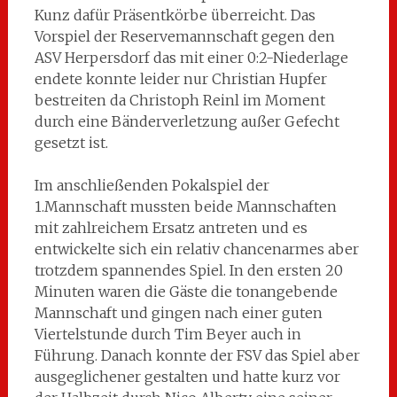
Kunz dafür Präsentkörbe überreicht. Das
Vorspiel der Reservemannschaft gegen den
ASV Herpersdorf das mit einer 0:2-Niederlage
endete konnte leider nur Christian Hupfer
bestreiten da Christoph Reinl im Moment
durch eine Bänderverletzung außer Gefecht
gesetzt ist.
Im anschließenden Pokalspiel der
1.Mannschaft mussten beide Mannschaften
mit zahlreichem Ersatz antreten und es
entwickelte sich ein relativ chancenarmes aber
trotzdem spannendes Spiel. In den ersten 20
Minuten waren die Gäste die tonangebende
Mannschaft und gingen nach einer guten
Viertelstunde durch Tim Beyer auch in
Führung. Danach konnte der FSV das Spiel aber
ausgeglichener gestalten und hatte kurz vor