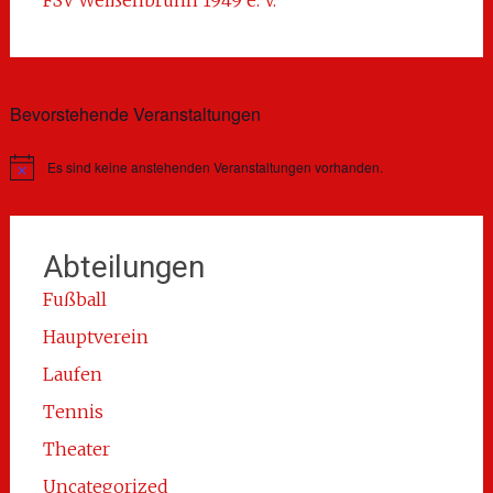
Bevorstehende Veranstaltungen
Es sind keine anstehenden Veranstaltungen vorhanden.
Hinweis
Abteilungen
Fußball
Hauptverein
Laufen
Tennis
Theater
Uncategorized