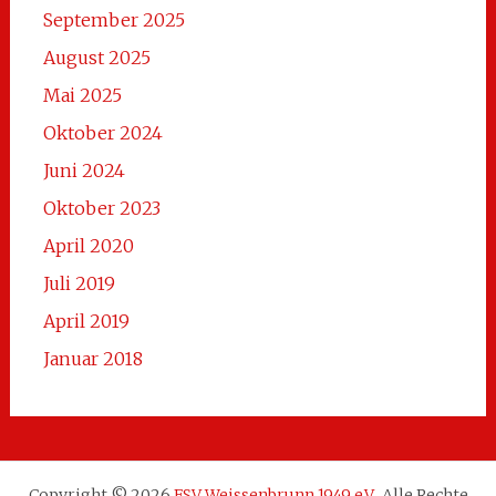
September 2025
August 2025
Mai 2025
Oktober 2024
Juni 2024
Oktober 2023
April 2020
Juli 2019
April 2019
Januar 2018
Copyright © 2026
FSV Weissenbrunn 1949 e.V.
. Alle Rechte