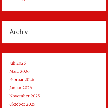
Archiv
Juli 2026
März 2026
Februar 2026
Januar 2026
November 2025
Oktober 2025