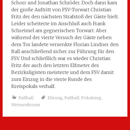
Schorr und Jonathan Schröder. Doch dann kam
der große Auftritt von FSV-Torwart Christian
Fritz der den nächsten Strafstoß der Gäste hielt.
Leider scheiterte im Anschluß auch Frank
Schreimel am gegnerischen Torwart. Aber
während der vierte Versuch der Gäste neben
dem Tor landete versenkte Florian Lindner den
Ball anschließend sicher zur Führung für den
FSV. Und schließlich war es wieder Christian
Fritz der auch den letzten Elfmeter des
Bezirksligisten meisterte und dem FSV damit
zum Einzug in die vierte Runde des
Kreispokals verhalf.
Fußball
Ehrung
,
Fußball
,
Pokalsieg
,
Weissenbrunn