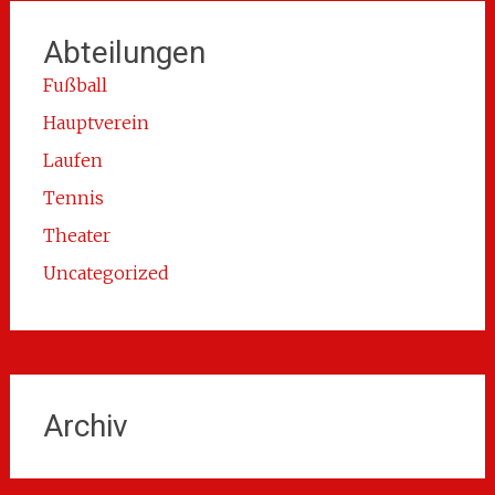
Abteilungen
Fußball
Hauptverein
Laufen
Tennis
Theater
Uncategorized
Archiv