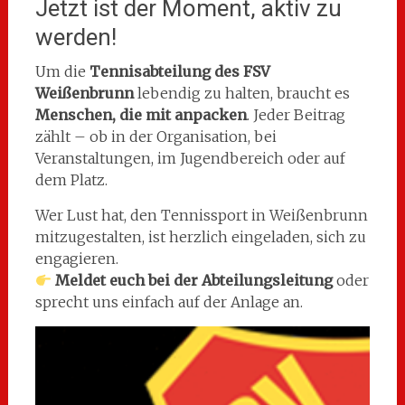
Jetzt ist der Moment, aktiv zu
werden!
Um die
Tennisabteilung des FSV
Weißenbrunn
lebendig zu halten, braucht es
Menschen, die mit anpacken
. Jeder Beitrag
zählt – ob in der Organisation, bei
Veranstaltungen, im Jugendbereich oder auf
dem Platz.
Wer Lust hat, den Tennissport in Weißenbrunn
mitzugestalten, ist herzlich eingeladen, sich zu
engagieren.
Meldet euch bei der Abteilungsleitung
oder
sprecht uns einfach auf der Anlage an.