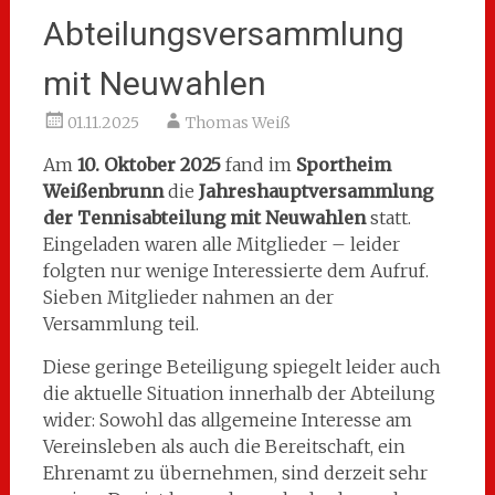
Abteilungsversammlung
mit Neuwahlen
01.11.2025
Thomas Weiß
Am
10. Oktober 2025
fand im
Sportheim
Weißenbrunn
die
Jahreshauptversammlung
der Tennisabteilung mit Neuwahlen
statt.
Eingeladen waren alle Mitglieder – leider
folgten nur wenige Interessierte dem Aufruf.
Sieben Mitglieder nahmen an der
Versammlung teil.
Diese geringe Beteiligung spiegelt leider auch
die aktuelle Situation innerhalb der Abteilung
wider: Sowohl das allgemeine Interesse am
Vereinsleben als auch die Bereitschaft, ein
Ehrenamt zu übernehmen, sind derzeit sehr