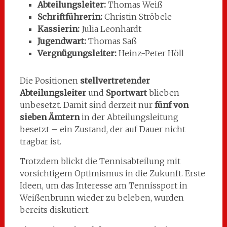
Abteilungsleiter:
Thomas Weiß
Schriftführerin:
Christin Ströbele
Kassierin:
Julia Leonhardt
Jugendwart:
Thomas Saß
Vergnügungsleiter:
Heinz-Peter Höll
Die Positionen
stellvertretender
Abteilungsleiter
und
Sportwart
blieben
unbesetzt. Damit sind derzeit nur
fünf von
sieben Ämtern
in der Abteilungsleitung
besetzt – ein Zustand, der auf Dauer nicht
tragbar ist.
Trotzdem blickt die Tennisabteilung mit
vorsichtigem Optimismus in die Zukunft. Erste
Ideen, um das Interesse am Tennissport in
Weißenbrunn wieder zu beleben, wurden
bereits diskutiert.