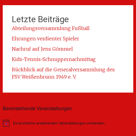
Letzte Beiträge
Abteilungsversammlung Fußball
Ehrungen verdienter Spieler
Nachruf auf Jens Gömmel
Kids-Tennis-Schnuppernachmittag
Rückblick auf die Generalversammlung des
FSV Weißenbrunn 1949 e. V.
Bevorstehende Veranstaltungen
Es sind keine anstehenden Veranstaltungen vorhanden.
Hinweis