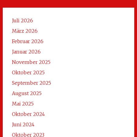
Juli 2026
März 2026
Februar 2026
Januar 2026
November 2025
Oktober 2025
September 2025
August 2025
Mai 2025
Oktober 2024
Juni 2024
Oktober 2023