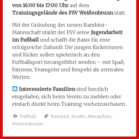
von 16:00 bis 17:00 Uhr
auf dem
Trainingsgelände des FSV Weißenbrunn
statt.
Mit der Gründung der neuen Bambini-
Mannschaft stärkt der FSV seine
Jugendarbeit
im Fußball
und schafft die Basis für eine
erfolgreiche Zukunft. Die jungen Kickerinnen
und Kicker sollen spielerisch an den
Fußballsport herangeführt werden – mit Spaß,
Fairness, Teamgeist und Respekt als zentralen
Werten.
Interessierte Familien
sind herzlich
eingeladen, sich beim Verein zu melden oder
einfach direkt beim Training vorbeizuschauen.
Fußball
Bambini
,
Kinder
,
Neuaufbau
,
Weissenbrunn