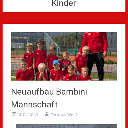
Kinder
Neuaufbau Bambini-
Mannschaft
20.05.2025
Thomas Weiß