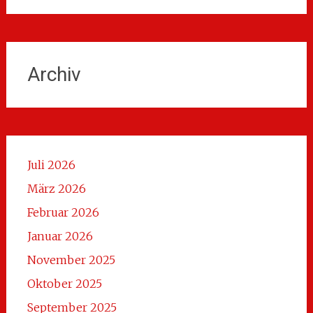
Archiv
Juli 2026
März 2026
Februar 2026
Januar 2026
November 2025
Oktober 2025
September 2025