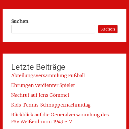
Suchen
Suchen
Letzte Beiträge
Abteilungsversammlung Fußball
Ehrungen verdienter Spieler
Nachruf auf Jens Gömmel
Kids-Tennis-Schnuppernachmittag
Rückblick auf die Generalversammlung des
FSV Weißenbrunn 1949 e. V.