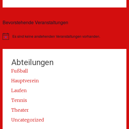
Bevorstehende Veranstaltungen
Es sind keine anstehenden Veranstaltungen vorhanden.
Hinweis
Abteilungen
Fußball
Hauptverein
Laufen
Tennis
Theater
Uncategorized