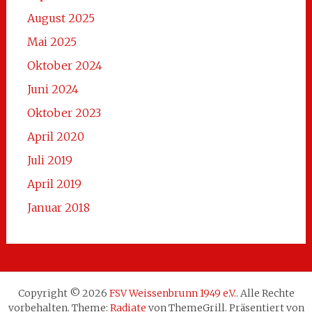
August 2025
Mai 2025
Oktober 2024
Juni 2024
Oktober 2023
April 2020
Juli 2019
April 2019
Januar 2018
Copyright © 2026
FSV Weissenbrunn 1949 e.V.
. Alle Rechte
vorbehalten. Theme:
Radiate
von ThemeGrill. Präsentiert von