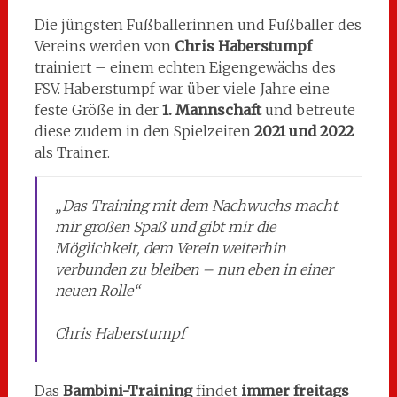
Die jüngsten Fußballerinnen und Fußballer des
Vereins werden von
Chris Haberstumpf
trainiert – einem echten Eigengewächs des
FSV. Haberstumpf war über viele Jahre eine
feste Größe in der
1. Mannschaft
und betreute
diese zudem in den Spielzeiten
2021 und 2022
als Trainer.
„Das Training mit dem Nachwuchs macht
mir großen Spaß und gibt mir die
Möglichkeit, dem Verein weiterhin
verbunden zu bleiben – nun eben in einer
neuen Rolle“
Chris Haberstumpf
Das
Bambini-Training
findet
immer freitags