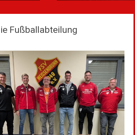
die Fußballabteilung