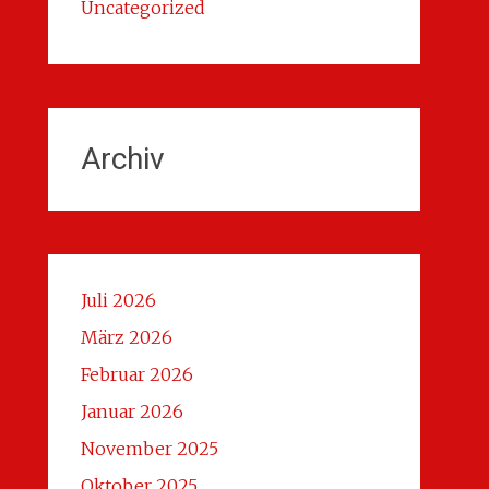
Uncategorized
Archiv
Juli 2026
März 2026
Februar 2026
Januar 2026
November 2025
Oktober 2025