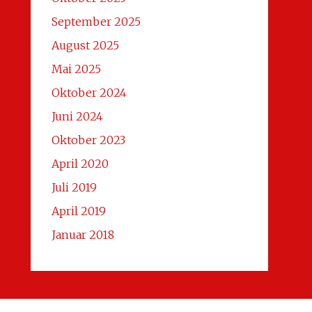
September 2025
August 2025
Mai 2025
Oktober 2024
Juni 2024
Oktober 2023
April 2020
Juli 2019
April 2019
Januar 2018