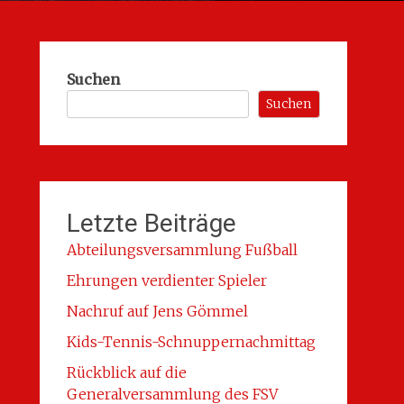
Suchen
Suchen
Letzte Beiträge
Abteilungsversammlung Fußball
Ehrungen verdienter Spieler
Nachruf auf Jens Gömmel
Kids-Tennis-Schnuppernachmittag
Rückblick auf die
Generalversammlung des FSV