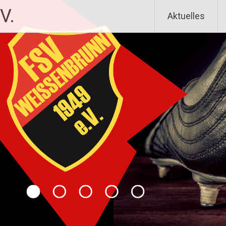
V.
Aktuelles