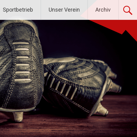
Sportbetrieb
Unser Verein
Archiv