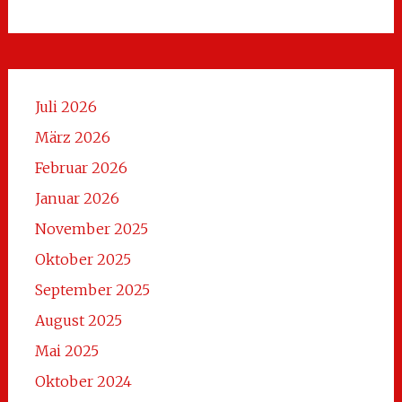
Juli 2026
März 2026
Februar 2026
Januar 2026
November 2025
Oktober 2025
September 2025
August 2025
Mai 2025
Oktober 2024