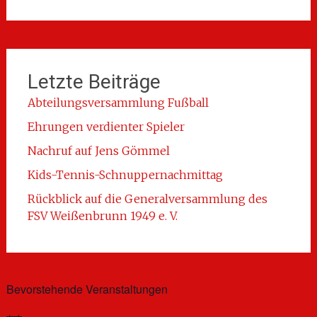
Letzte Beiträge
Abteilungsversammlung Fußball
Ehrungen verdienter Spieler
Nachruf auf Jens Gömmel
Kids-Tennis-Schnuppernachmittag
Rückblick auf die Generalversammlung des
FSV Weißenbrunn 1949 e. V.
Bevorstehende Veranstaltungen