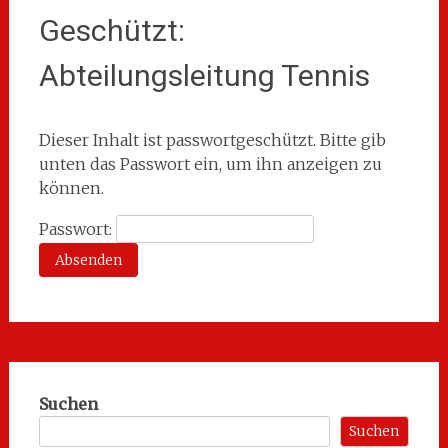
Geschützt:
Abteilungsleitung Tennis
Dieser Inhalt ist passwortgeschützt. Bitte gib
unten das Passwort ein, um ihn anzeigen zu
können.
Passwort:
Suchen
Suchen