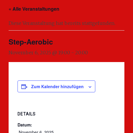
« Alle Veranstaltungen
Diese Veranstaltung hat bereits stattgefunden.
Step-Aerobic
November 6, 2025 @ 19:00
-
20:00
Zum Kalender hinzufügen
DETAILS
Datum:
 November 6, 2025 